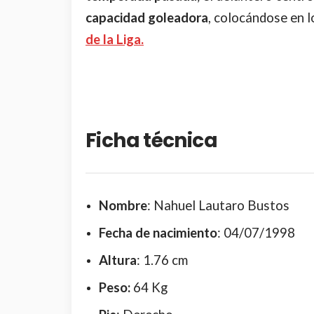
capacidad goleadora
, colocándose en 
de la Liga.
Ficha técnica
Nombre
: Nahuel Lautaro Bustos
Fecha de nacimiento
: 04/07/1998
Altura
: 1.76 cm
Peso:
64 Kg