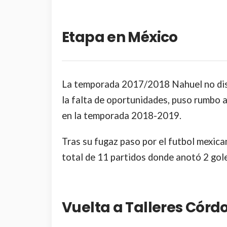
Etapa en México
La temporada 2017/2018 Nahuel no disp
la falta de oportunidades, puso rumbo a
en la temporada 2018-2019.
Tras su fugaz paso por el futbol mexic
total de 11 partidos donde anotó 2 gol
Vuelta a Talleres Córd