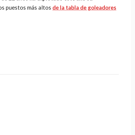
los puestos más altos
de la tabla de goleadores