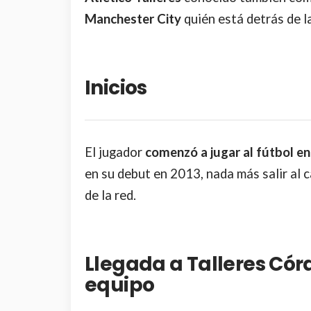
Manchester City
quién está detrás de l
Inicios
El jugador
comenzó a jugar al fútbol en
en su debut en 2013, nada más salir al 
de la red.
Llegada a Talleres Cór
equipo