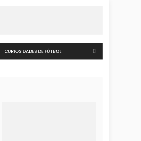
CURIOSIDADES DE FÚTBOL