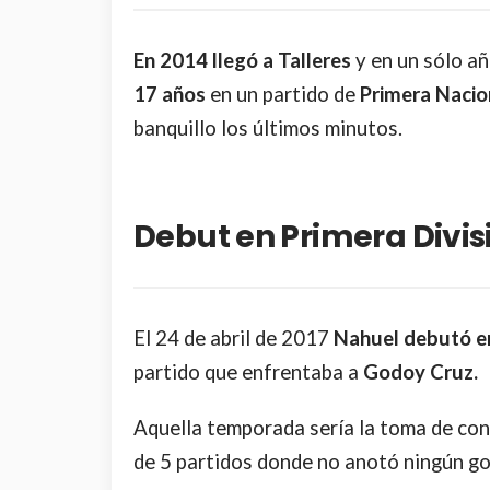
En 2014 llegó a Talleres
y en un sólo a
17 años
en un partido de
Primera Nacio
banquillo los últimos minutos.
Debut en Primera Divis
El 24 de abril de 2017
Nahuel debutó en
partido que enfrentaba a
Godoy Cruz.
Aquella temporada sería la toma de cont
de 5 partidos donde no anotó ningún go