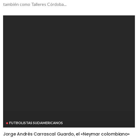
también como Talleres Córdoba...
FUTBOLISTAS SUDAMERICANOS
Jorge Andrés Carrascal Guardo, el «Neymar colombiano»