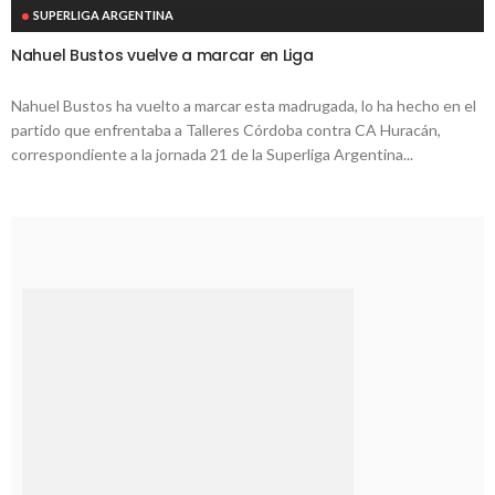
SUPERLIGA ARGENTINA
Nahuel Bustos vuelve a marcar en Liga
Nahuel Bustos ha vuelto a marcar esta madrugada, lo ha hecho en el
partido que enfrentaba a Talleres Córdoba contra CA Huracán,
correspondiente a la jornada 21 de la Superliga Argentina...