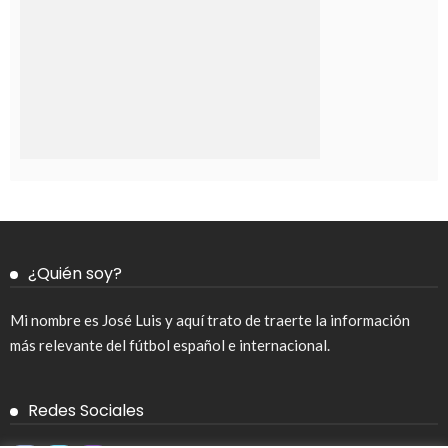
¿Quién soy?
Mi nombre es José Luis y aquí trato de traerte la información
más relevante del fútbol español e internacional.
Redes Sociales