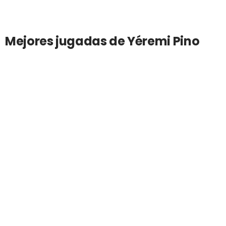
Mejores jugadas de Yéremi Pino