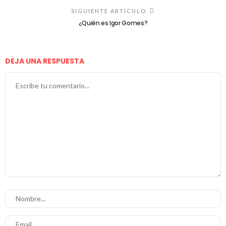
SIGUIENTE ARTÍCULO
¿Quién es Igor Gomes?
DEJA UNA RESPUESTA