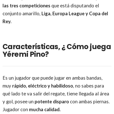
las tres competiciones
que está disputando el
conjunto amarillo,
Liga, Europa League y Copa del
Rey.
Características, ¿ Cómo juega
Yéremi Pino?
Es un jugador que puede jugar en ambas bandas,
muy
rápido, eléctrico y habilidoso
, no sabes para
qué lado te va salir del regate, tiene llegada al área
y gol, posee un
potente disparo
con ambas piernas.
Jugador con
mucha calidad.