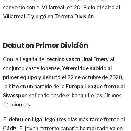
convenio con el Villarreal, en 2019 dio el salto al
Villarreal C y jugó en Tercera División.
Debut en Primer División
Con la llegada del
técnico vasco Unai Emery
al
conjunto castellonense,
Yéremi fue subido al
primer equipo y debutó
el 22 de octubre de 2020,
lo hizo en un partido de la
Europa League frente al
Sivasspor
, saliendo desde el banquillo los últimos
11 minutos.
El
debut en Liga
llegó tres días más tarde frente al
Cádiz
. El joven extremo canario
ha marcado ya en