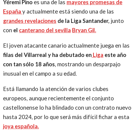
Yéremi Pino
es una de las
mayores promesas de
España
y actualmente está siendo una de las
grandes revelaciones
de la Liga Santander,
junto
con
el
canterano del sevilla
Bryan Gil.
El joven atacante canario actualmente juega en las
filas del Villarreal y ha
debutado en
Liga
este año
con tan sólo 18 años
, mostrando un desparpajo
inusual en el campo a su edad.
Está llamando la atención de varios clubes
europeos, aunque recientemente el conjunto
castellonense lo ha blindado con un contrato nuevo
hasta 2024, por lo que será más difícil fichar a esta
joya española.