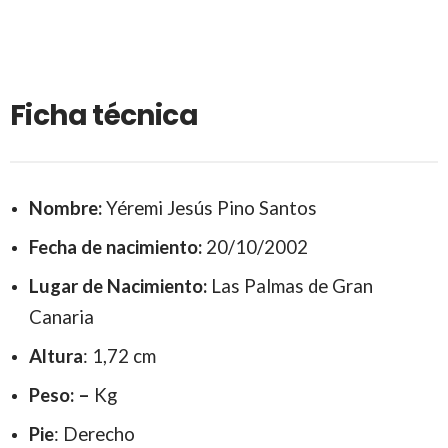
Ficha técnica
Nombre:
Yéremi Jesús Pino Santos
Fecha de nacimiento:
20/10/2002
Lugar de Nacimiento:
Las Palmas de Gran
Canaria
Altura
: 1,72 cm
Peso: –
Kg
Pie
: Derecho