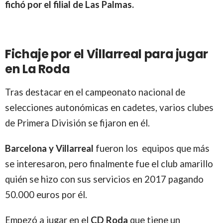
fichó por el filial de Las Palmas.
Fichaje por el Villarreal para jugar
en La Roda
Tras destacar en el campeonato nacional de
selecciones autonómicas en cadetes, varios clubes
de Primera División se fijaron en él.
Barcelona y Villarreal
fueron los equipos que más
se interesaron, pero finalmente fue el club amarillo
quién se hizo con sus servicios en 2017 pagando
50.000 euros por él.
Empezó a jugar en el
CD Roda
que tiene un