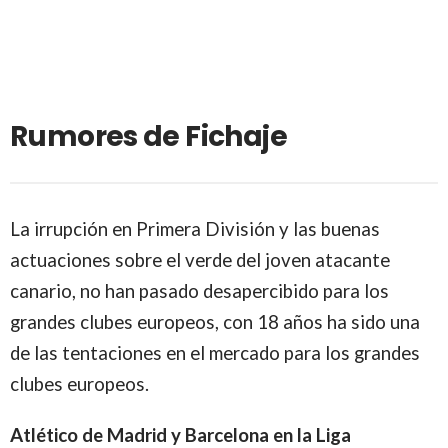
Rumores de Fichaje
La irrupción en Primera División y las buenas
actuaciones sobre el verde del joven atacante
canario, no han pasado desapercibido para los
grandes clubes europeos, con 18 años ha sido una
de las tentaciones en el mercado para los grandes
clubes europeos.
Atlético de Madrid y Barcelona en la Liga