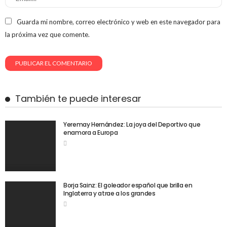
Guarda mi nombre, correo electrónico y web en este navegador para
la próxima vez que comente.
También te puede interesar
Yeremay Hernández: La joya del Deportivo que
enamora a Europa
Borja Sainz: El goleador español que brilla en
Inglaterra y atrae a los grandes