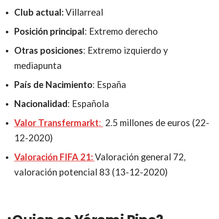
Club actual:
Villarreal
Posición principal
: Extremo derecho
Otras posiciones
: Extremo izquierdo y
mediapunta
País de Nacimiento
: España
Nacionalidad
: Española
Valor Transfermarkt
:
2.5 millones de euros (22-
12-2020)
Valoración FIFA 21:
Valoración general 72,
valoración potencial 83 (13-12-2020)