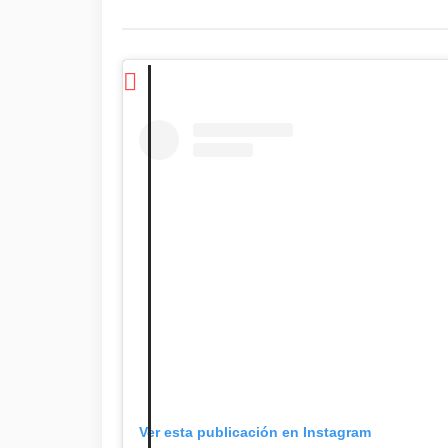
Ver esta publicación en Instagram