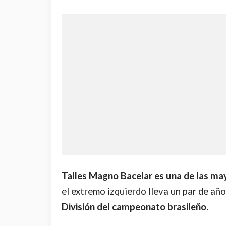
Talles Magno Bacelar es una de las m
el extremo izquierdo lleva un par de añ
División del campeonato brasileño.