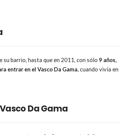
a
de su barrio, hasta que en 2011, con sólo
9 años,
ra entrar en el Vasco Da Gama,
cuando vivía en
e Vasco Da Gama