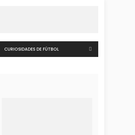
CURIOSIDADES DE FÚTBOL