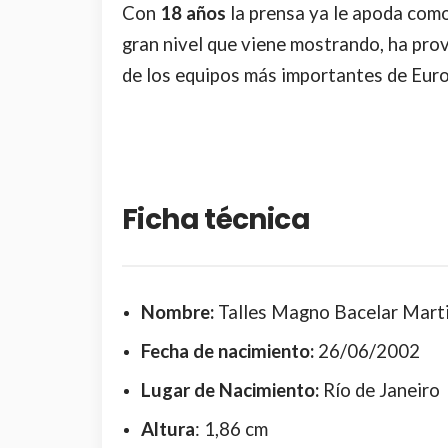
Con
18 años
la prensa ya le apoda com
gran nivel que viene mostrando, ha pro
de los equipos más importantes de Eur
Ficha técnica
Nombre:
Talles Magno Bacelar Mart
Fecha de nacimiento:
26/06/2002
Lugar de Nacimiento:
Río de Janeiro
Altura
: 1,86 cm