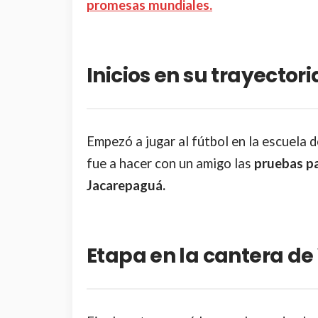
promesas mundiales.
Inicios en su trayectori
Empezó a jugar al fútbol en la escuela 
fue a hacer con un amigo las
pruebas pa
Jacarepaguá.
Etapa en la cantera d