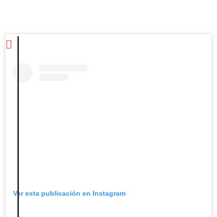
Ver esta publicación en Instagram