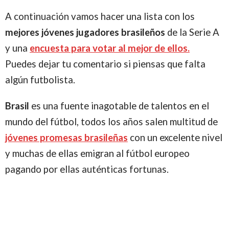
A continuación vamos hacer una lista con los
mejores jóvenes jugadores brasileños
de la Serie A
y una
encuesta para votar al mejor de ellos.
Puedes dejar tu comentario si piensas que falta
algún futbolista.
Brasil
es una fuente inagotable de talentos en el
mundo del fútbol, todos los años salen multitud de
jóvenes promesas brasileñas
con un excelente nivel
y muchas de ellas emigran al fútbol europeo
pagando por ellas auténticas fortunas.