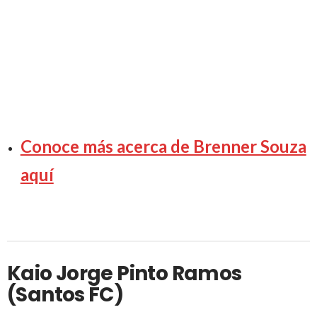
Conoce más acerca de Brenner Souza
aquí
Kaio Jorge Pinto Ramos
(Santos FC)