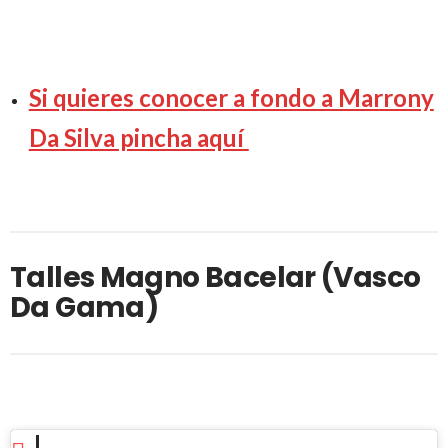
Si quieres conocer a fondo a Marrony
Da Silva pincha aquí
Talles Magno Bacelar (Vasco
Da Gama)