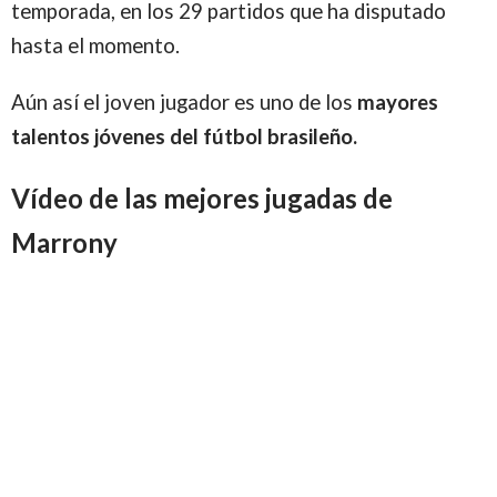
temporada, en los 29 partidos que ha disputado
hasta el momento.
Aún así el joven jugador es uno de los
mayores
talentos jóvenes del fútbol brasileño.
Vídeo de las mejores jugadas de
Marrony