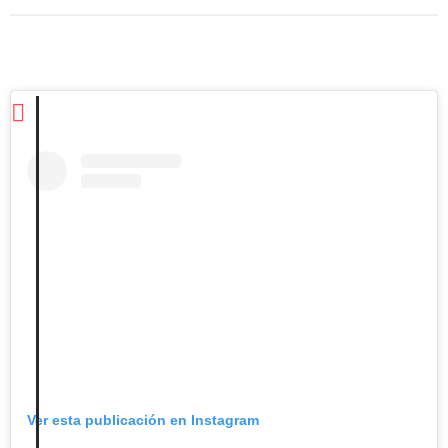
Ver esta publicación en Instagram