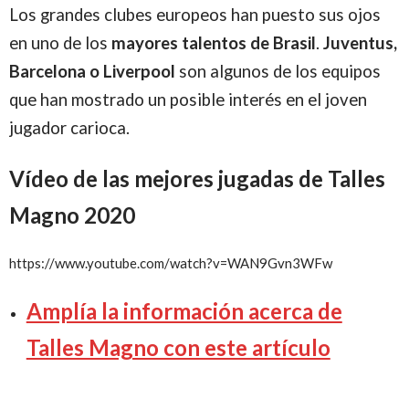
Los grandes clubes europeos han puesto sus ojos
en uno de los
mayores talentos de Brasil
.
Juventus,
Barcelona o Liverpool
son algunos de los equipos
que han mostrado un posible interés en el joven
jugador carioca.
Vídeo de las mejores jugadas de Talles
Magno 2020
https://www.youtube.com/watch?v=WAN9Gvn3WFw
Amplía la información acerca de
Talles Magno con este artículo