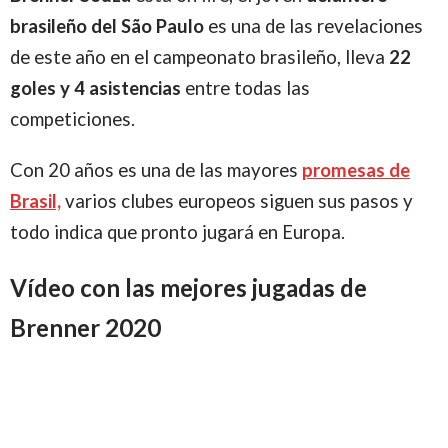
brasileño del
São Paulo
es una de las revelaciones
de este año en el campeonato brasileño, lleva
22
goles y 4 asistencias
entre todas las
competiciones.
Con 20 años es una de las mayores
promesas de
Brasil,
varios clubes europeos siguen sus pasos y
todo indica que pronto jugará en Europa.
Vídeo con las mejores jugadas de
Brenner 2020