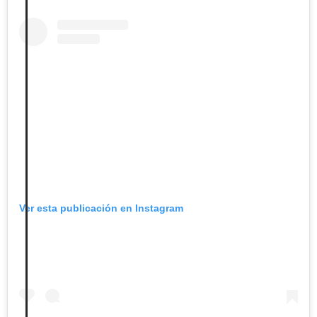
Ver esta publicación en Instagram