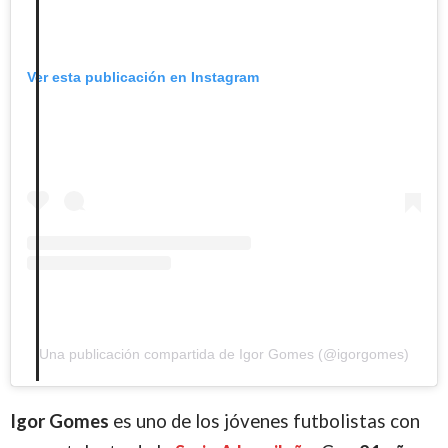
Ver esta publicación en Instagram
Una publicación compartida de Igor Gomes (@igorgomes)
Igor Gomes
es uno de los jóvenes futbolistas con