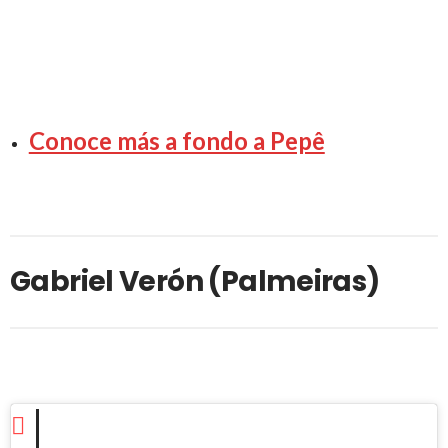
Conoce más a fondo a Pepê
Gabriel Verón (Palmeiras)