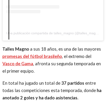
Una publicación compartida de talles_magno (@talles_magno)
Talles Magno
a sus 18 años, es una de las mayores
promesas del fútbol brasileño
, el extremo del
Vasco de Gama
, afronta su segunda temporada en
el primer equipo.
En total ha jugado un total de
37 partidos
entre
todas las competiciones esta temporada, donde
ha
anotado 2 goles y ha dado asistencias.