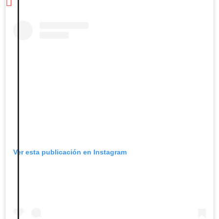
Ver esta publicación en Instagram