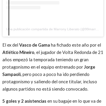
Una publicación compartida de Marrony Liberato (@99marrony)
El ex del
Vasco de Gama
ha fichado este año por el
Atlético Mineiro
, el jugador de Volta Redonda de 21
años empezó la temporada teniendo un gran
protagonismo en el equipo entrenado por
Jorge
Sampaoli,
pero poco a poco ha ido perdiendo
protagonismo y saliendo del once titular, incluso
algunos partidos no está siendo convocado.
5 goles y 2 asistencias
en su bagaje en lo que va de