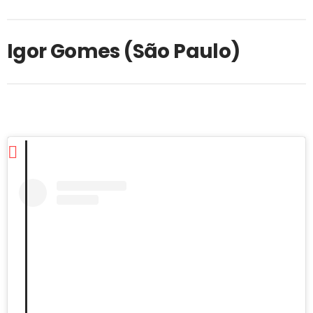
Igor Gomes (São Paulo)