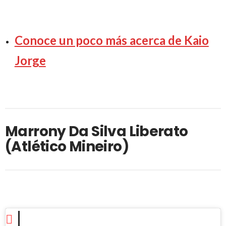
Conoce un poco más acerca de Kaio
Jorge
Marrony Da Silva Liberato
(Atlético Mineiro)