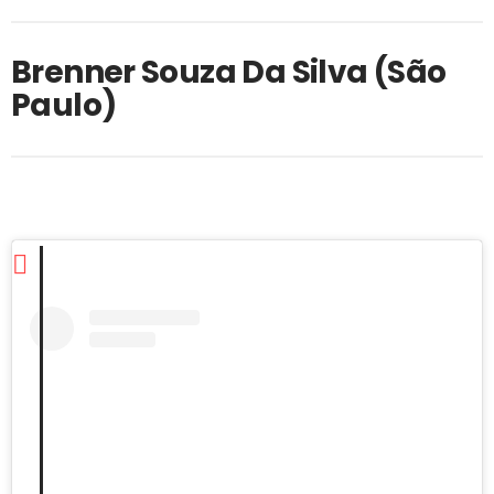
Brenner Souza Da Silva (São
Paulo)