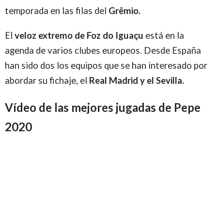
temporada en las filas del
Grêmio.
El
veloz extremo de Foz do Iguaçu
está en la
agenda de varios clubes europeos. Desde España
han sido dos los equipos que se han interesado por
abordar su fichaje, el
Real Madrid y el Sevilla.
Vídeo de las mejores jugadas de Pepe
2020