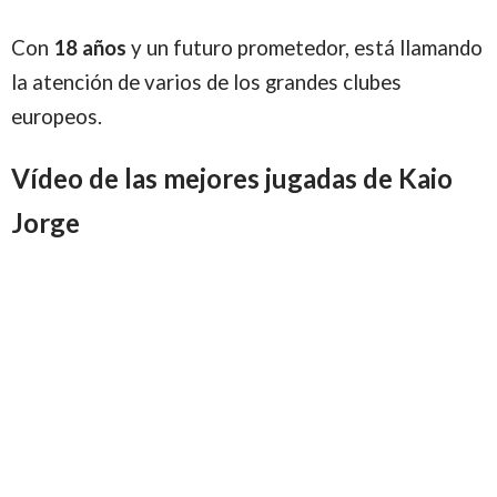
Con
18 años
y un futuro prometedor, está llamando
la atención de varios de los grandes clubes
europeos.
Vídeo de las mejores jugadas de Kaio
Jorge