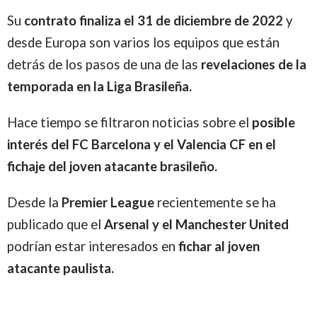
Su
contrato finaliza el 31 de diciembre de 2022
y
desde Europa son varios los equipos que están
detrás de los pasos de una de las
revelaciones de la
temporada en la Liga Brasileña.
Hace tiempo se filtraron noticias sobre el
posible
interés del FC Barcelona y el Valencia CF en el
fichaje del joven atacante brasileño.
Desde la
Premier League
recientemente se ha
publicado que el
Arsenal y el Manchester United
podrían estar interesados en
fichar al joven
atacante paulista.