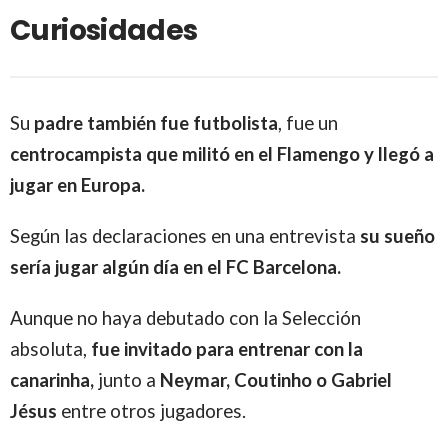
Curiosidades
Su
padre también fue futbolista
, fue un
centrocampista que militó en el Flamengo y llegó a
jugar en Europa.
Según las declaraciones en una entrevista
su sueño
sería jugar algún día en el FC Barcelona.
Aunque no haya debutado con la Selección
absoluta,
fue invitado para entrenar con la
canarinha,
junto a
Neymar, Coutinho o Gabriel
Jésus
entre otros jugadores.