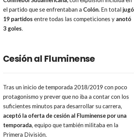
Conmebol Sudamericana,
con expulsión incluida en
el partido que se enfrentaban a
Colón.
En total
jugó
19 partidos
entre todas las competiciones y
anotó
3 goles
.
Cesión al Fluminense
Tras un inicio de temporada 2018/2019 con poco
protagonismo y prever que no iba a contar con los
suficientes minutos para desarrollar su carrera,
aceptó la oferta de cesión al Fluminense por una
temporada
, equipo que también militaba en la
Primera División.