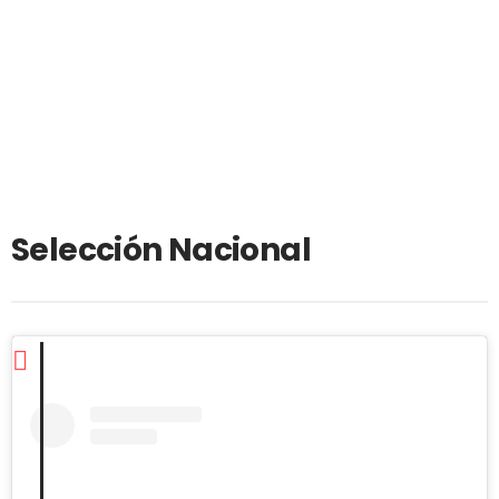
Selección Nacional