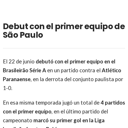
Debut con el primer equipo de
São Paulo
El 22 de junio
debutó con el primer equipo en el
Brasileirão Série A
en un partido contra el
Atlético
Paranaense
, en la derrota del conjunto paulista por
1-0.
En esa misma temporada jugó un total de
4 partidos
con el primer equipo
, en el último partido del
campeonato
marcó su primer gol en la Liga