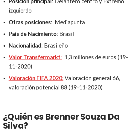
Posición principal
: Delantero centro y Extremo
izquierdo
Otras posiciones
: Mediapunta
País de Nacimiento
: Brasil
Nacionalidad
: Brasileño
Valor Transfermarkt
:
1,3 millones de euros (19-
11-2020)
Valoración FIFA 2020:
Valoración general 66,
valoración potencial 88 (19-11-2020)
¿Quién es Brenner Souza Da
Silva?