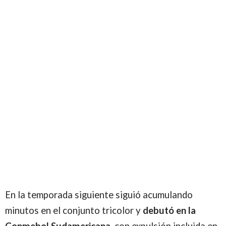
En la temporada siguiente siguió acumulando
minutos en el conjunto tricolor y
debutó en la