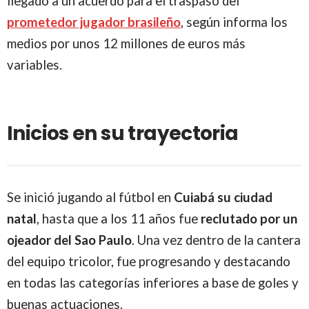
llegado a un acuerdo para el traspaso del
prometedor jugador brasileño
, según informa los
medios por unos 12 millones de euros más
variables.
Inicios en su trayectoria
Se inició jugando al fútbol en
Cuiabá su ciudad
natal
, hasta que a los 11 años fue
reclutado por un
ojeador del Sao Paulo
. Una vez dentro de la cantera
del equipo tricolor, fue progresando y destacando
en todas las categorías inferiores a base de goles y
buenas actuaciones.