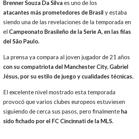
Brenner Souza Da Silva
es uno de los
atacantes más prometedores de Brasil
y estaba
siendo una de las revelaciones de la temporada en
el
Campeonato Brasileño de la Serie A,
en las filas
del São Paulo.
La prensa ya compara al joven jugador de 21 años
con su compatriota del Manchester City, Gabriel
Jésus, por su estilo de juego y cualidades técnicas.
El excelente nivel mostrado esta temporada
provocó que varios clubes europeos estuviesen
siguiendo de cerca sus pasos, pero finalmente
ha
sido fichado por el FC Cincinnati de la MLS.