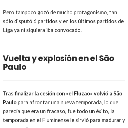
Pero tampoco gozó de mucho protagonismo, tan
sólo disputó 6 partidos y en los últimos partidos de
Liga ya ni siquiera iba convocado.
Vuelta y explosión en el São
Paulo
Tras
finalizar la cesión con «el Fluzao» volvió a São
Paulo
para afrontar una nueva temporada, lo que
parecía que era un fracaso, fue todo un éxito, la
temporada en el Fluminense le sirvió para madurar y