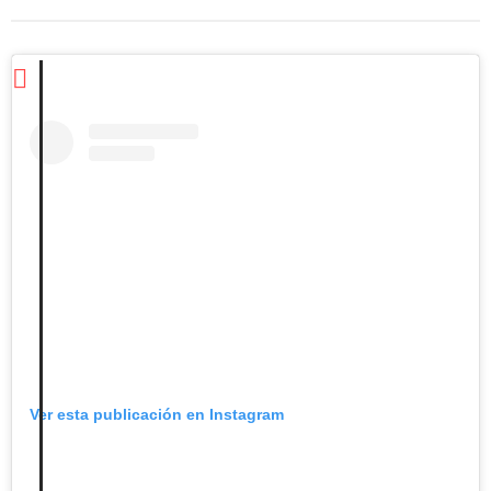
Ver esta publicación en Instagram