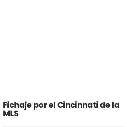
Fichaje por el Cincinnati de la
MLS