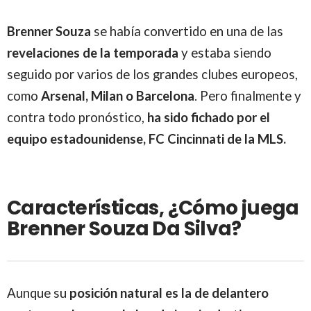
Brenner Souza
se había convertido en una de las
revelaciones de la temporada
y estaba siendo
seguido por varios de los grandes clubes europeos,
como
Arsenal, Milan o Barcelona
. Pero finalmente y
contra todo pronóstico,
ha sido fichado por el
equipo estadounidense, FC Cincinnati de la MLS.
Características, ¿Cómo juega
Brenner Souza Da Silva?
Aunque su
posición natural es la de delantero