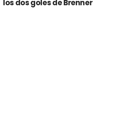
los dos goles de Brenner