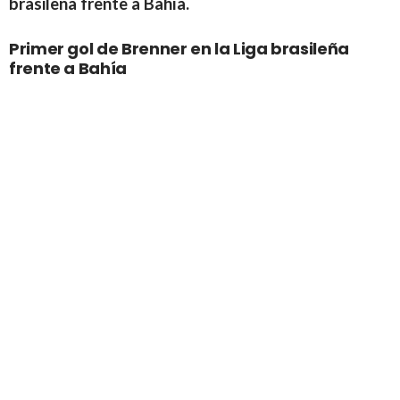
brasileña frente a Bahía.
Primer gol de Brenner en la Liga brasileña
frente a Bahía