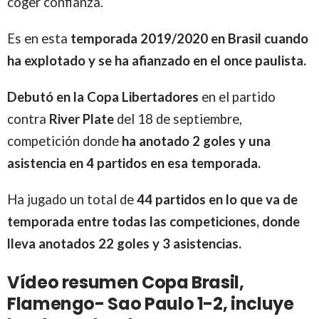
coger confianza.
Es en esta
temporada 2019/2020 en Brasil cuando
ha explotado y se ha afianzado en el once paulista.
Debutó en la Copa Libertadores
en el partido
contra
River Plate
del 18 de septiembre,
competición donde
ha anotado 2 goles y una
asistencia en 4 partidos en esa temporada.
Ha jugado un total de
44 partidos en lo que va de
temporada entre todas las competiciones, donde
lleva anotados 22 goles y 3 asistencias.
Vídeo resumen Copa Brasil,
Flamengo- Sao Paulo 1-2, incluye