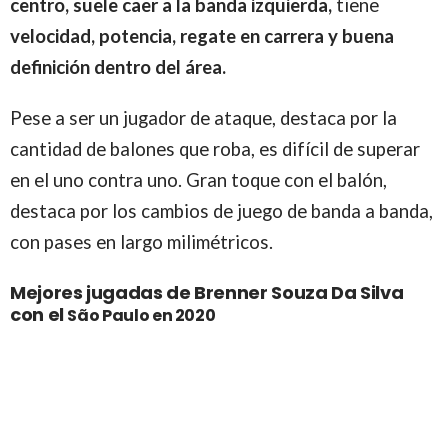
centro, suele caer a la banda izquierda,
tiene
velocidad, potencia, regate en carrera y buena
definición dentro del área.
Pese a ser un jugador de ataque, destaca por la
cantidad de balones que roba, es difícil de superar
en el uno contra uno. Gran toque con el balón,
destaca por los cambios de juego de banda a banda,
con pases en largo milimétricos.
Mejores jugadas de Brenner Souza Da Silva
con el
São Paulo en 2020