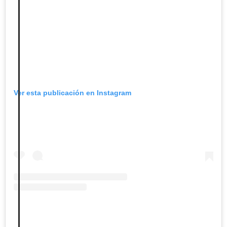
Ver esta publicación en Instagram