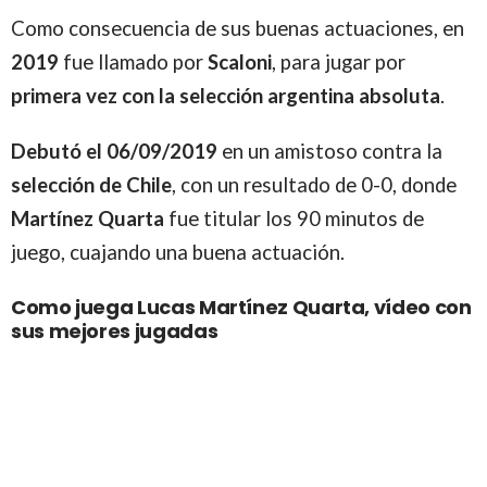
Como consecuencia de sus buenas actuaciones, en
2019
fue llamado por
Scaloni
, para jugar por
primera vez con la selección argentina absoluta
.
Debutó el 06/09/2019
en un amistoso contra la
selección de Chile
, con un resultado de 0-0, donde
Martínez Quarta
fue titular los 90 minutos de
juego, cuajando una buena actuación.
Como juega Lucas Martínez Quarta, vídeo con
sus mejores jugadas