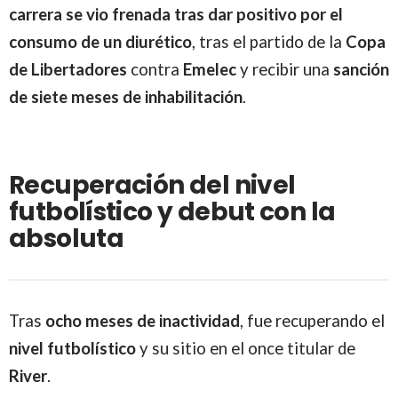
carrera se vio frenada tras dar positivo por el
consumo de un diurético
, tras el partido de la
Copa
de Libertadores
contra
Emelec
y recibir una
sanción
de siete meses de inhabilitación
.
Recuperación del nivel
futbolístico y debut con la
absoluta
Tras
ocho meses de inactividad
, fue recuperando el
nivel futbolístico
y su sitio en el once titular de
River
.