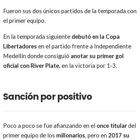
Fueron sus dos únicos partidos de la temporada con
el primer equipo.
En la temporada siguiente
debutó
en la Copa
Libertadores
en el partido frente a Independiente
Medellín donde consiguió
anotar su primer gol
oficial con River Plate,
en la victoria por 1-3.
Sanción por positivo
Poco a poco se fue afianzando en el
once titular
del
primer equipo de los
millonarios
, pero en
2017 su