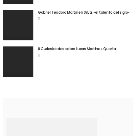
Gabriel Teodoro Martinelli Silva, «el talento del siglo».
8 Curiosidades sobre Lucas Martínez Quarta