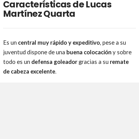
Características de Lucas
Martínez Quarta
Es un
central muy rápido y expeditivo
, pese a su
juventud dispone de una
buena colocación
y sobre
todo es un
defensa goleador
gracias a su
remate
de cabeza excelente
.