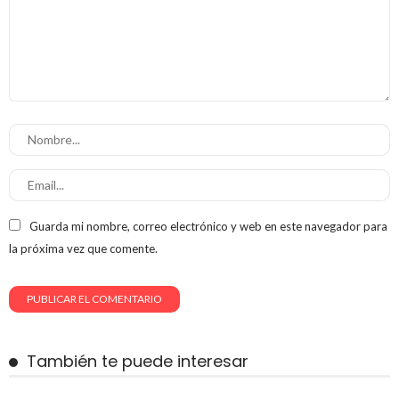
Guarda mi nombre, correo electrónico y web en este navegador para
la próxima vez que comente.
También te puede interesar