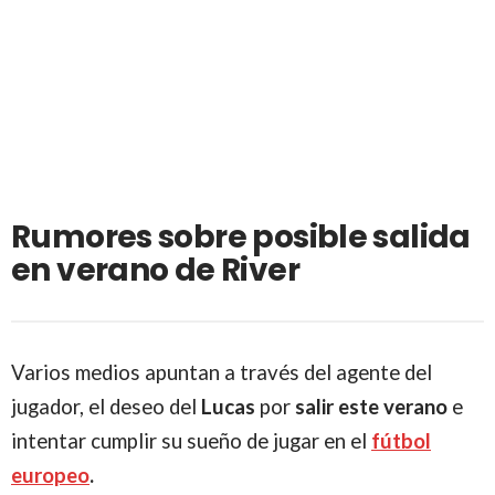
Rumores sobre posible salida
en verano de River
Varios medios apuntan a través del agente del
jugador, el deseo del
Lucas
por
salir este verano
e
intentar cumplir su sueño de jugar en el
fútbol
europeo
.