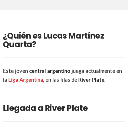
¿Quién es Lucas Martínez
Quarta?
Este joven
central argentino
juega actualmente en
la
Liga Argentina
, en las filas de
River Plate
.
Llegada a River Plate