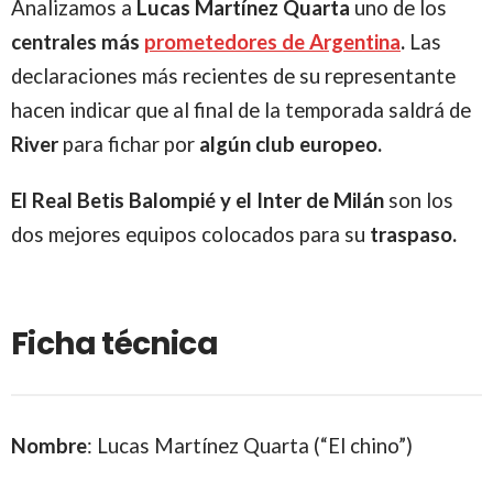
Analizamos a
Lucas Martínez Quarta
uno de los
centrales más
prometedores de Argentina
.
Las
declaraciones más recientes de su representante
hacen indicar que al final de la temporada saldrá de
River
para fichar por
algún club europeo.
El Real Betis Balompié y el Inter de Milán
son los
dos mejores equipos colocados para su
traspaso.
Ficha técnica
Nombre
: Lucas Martínez Quarta (“El chino”)