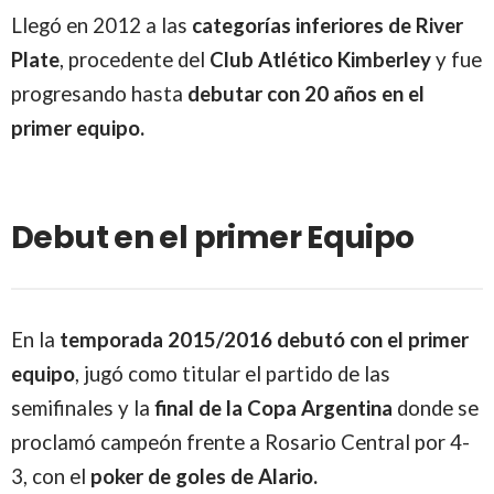
Llegó en 2012 a las
categorías inferiores de River
Plate
, procedente del
Club Atlético Kimberley
y fue
progresando hasta
debutar con 20 años en el
primer equipo.
Debut en el primer Equipo
En la
temporada 2015/2016 debutó con el primer
equipo
, jugó como titular el partido de las
semifinales y la
final de la Copa Argentina
donde se
proclamó campeón frente a Rosario Central por 4-
3, con el
poker de goles de Alario.