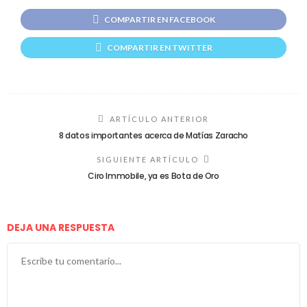
COMPARTIR EN FACEBOOK
COMPARTIR EN TWITTER
ARTÍCULO ANTERIOR
8 datos importantes acerca de Matías Zaracho
SIGUIENTE ARTÍCULO
Ciro Immobile, ya es Bota de Oro
DEJA UNA RESPUESTA