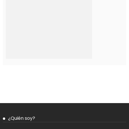
¿Quién soy?