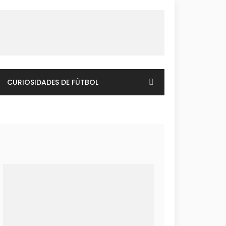
CURIOSIDADES DE FÚTBOL