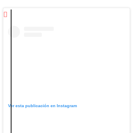
Ver esta publicación en Instagram