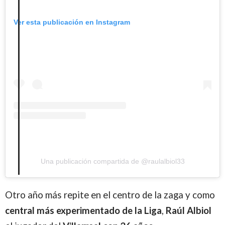
Ver esta publicación en Instagram
Una publicación compartida de @raulalbiol33
Otro año más repite en el centro de la zaga y como
central más experimentado de la Liga
,
Raúl Albiol