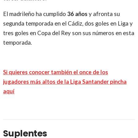
El madrileño ha cumplido
36 años
y afronta su
segunda temporada en el Cádiz, dos goles en Liga y
tres goles en Copa del Rey son sus números en esta
temporada.
Si quieres conocer también el once de los
jugadores más altos de la Liga Santander pincha
aquí
Suplentes