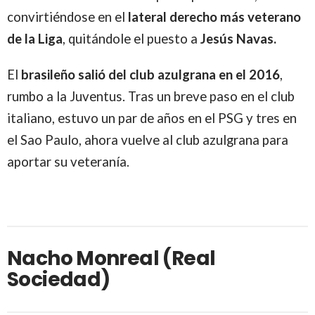
convirtiéndose en el
lateral derecho más veterano
de la Liga
, quitándole el puesto a
Jesús Navas.
El
brasileño salió del club azulgrana en el 2016
,
rumbo a la Juventus. Tras un breve paso en el club
italiano, estuvo un par de años en el PSG y tres en
el Sao Paulo, ahora vuelve al club azulgrana para
aportar su veteranía.
Nacho Monreal (Real
Sociedad)