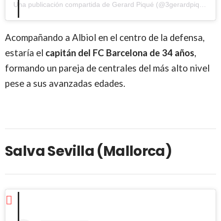
Una publicación compartida de Gerard Piqué (@3gerardpique)
Acompañando a Albiol en el centro de la defensa,
estaría el
capitán del FC Barcelona de 34 años
,
formando un pareja de centrales del más alto nivel
pese a sus avanzadas edades.
Salva Sevilla (Mallorca)