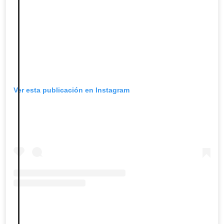
Ver esta publicación en Instagram