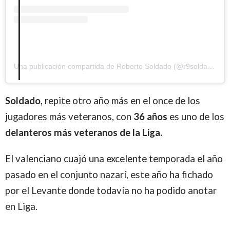
Una publicación compartida de Roberto Soldado (@r9soldado)
Soldado
, repite otro año más en el once de los
jugadores más veteranos, con
36 años
es uno de los
delanteros más veteranos de la Liga.
El valenciano cuajó una excelente temporada el año
pasado en el conjunto nazarí, este año ha fichado
por el Levante donde todavía no ha podido anotar
en Liga.