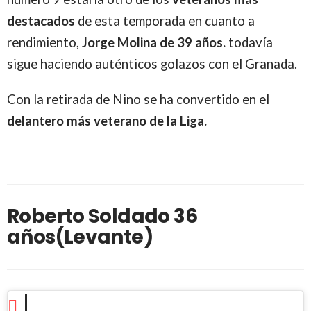
destacados
de esta temporada en cuanto a
rendimiento,
Jorge Molina de 39 años.
todavía
sigue haciendo auténticos golazos con el Granada.
Con la retirada de Nino se ha convertido en el
delantero más veterano de la Liga.
Roberto Soldado 36
años(Levante)