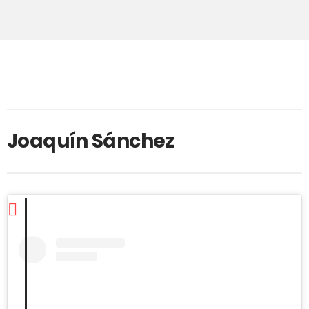
Joaquín Sánchez