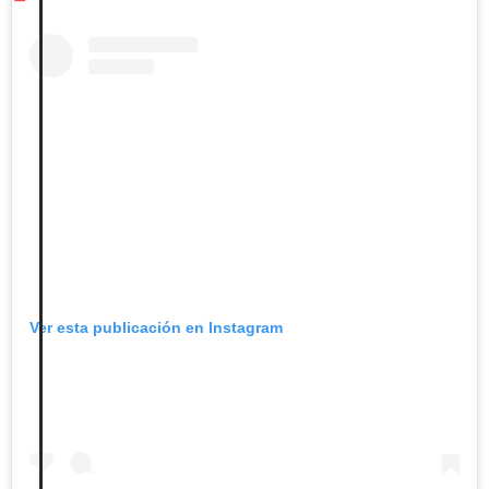
Ver esta publicación en Instagram