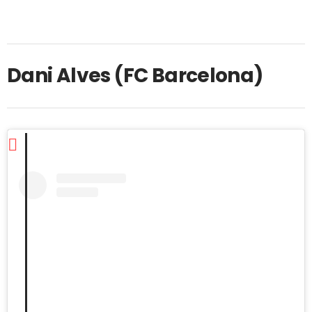
Dani Alves (FC Barcelona)