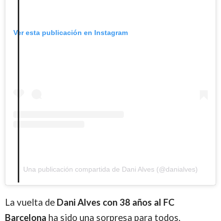
Ver esta publicación en Instagram
Una publicación compartida de Dani Alves (@danialves)
La vuelta de
Dani Alves con 38 años al FC
Barcelona
ha sido una sorpresa para todos,