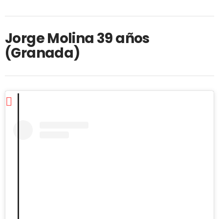
Jorge Molina 39 años
(Granada)