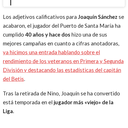
Los adjetivos calificativos para
Joaquín Sánchez
se
acabaron, el jugador del Puerto de Santa María ha
cumplido
40 años y hace dos
hizo una de sus
mejores campañas en cuanto a cifras anotadoras,
ya hicimos una entrada hablando sobre el
rendimiento de los veteranos en Primera y Segunda
División y destacando las estadísticas del capitán
del Betis
.
Tras la retirada de Nino, Joaquín se ha convertido
está temporada en el
jugador más «viejo» de la
Liga.