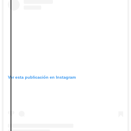
Ver esta publicación en Instagram