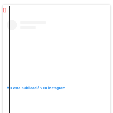
Ver esta publicación en Instagram