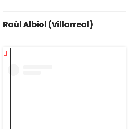
Raúl Albiol (Villarreal)