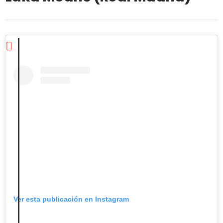
Ver esta publicación en Instagram