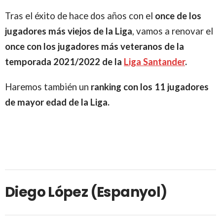
Tras el éxito de hace dos años con el
once de los
jugadores más viejos de la Liga
, vamos a renovar el
once con los jugadores más veteranos de la
temporada 2021/2022 de la
Liga Santander
.
Haremos también un
ranking con los 11 jugadores
de mayor edad de la Liga.
Diego López (Espanyol)