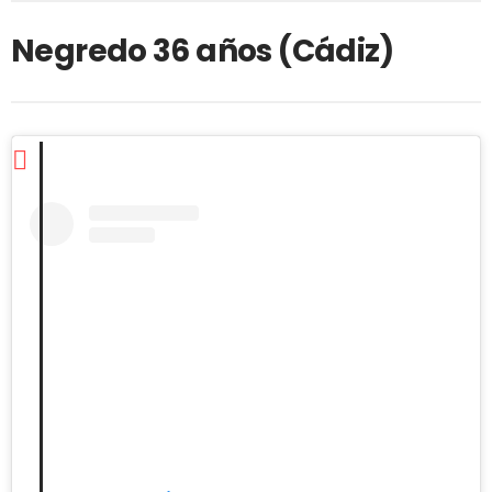
Negredo 36 años (Cádiz)