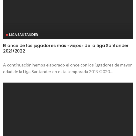
LIGA SANTANDER
El once de los jugadores más «viejos» de la Liga Santander
2021/2022
A continuación hemos elaborado el once con los jugadores de mayor
edad de la Liga Santander en esta temporada 2019/2020...