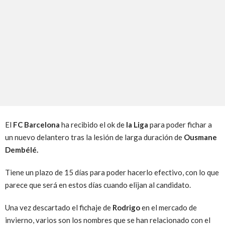
El
FC Barcelona
ha recibido el ok de
la Liga
para poder fichar a
un nuevo delantero tras la lesión de larga duración de
Ousmane
Dembélé.
Tiene un plazo de 15 días para poder hacerlo efectivo, con lo que
parece que será en estos días cuando elijan al candidato.
Una vez descartado el fichaje de
Rodrigo
en el mercado de
invierno, varios son los nombres que se han relacionado con el