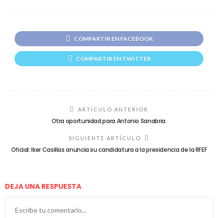
COMPARTIR EN FACEBOOK
COMPARTIR EN TWITTER
ARTÍCULO ANTERIOR
Otra oportunidad para Antonio Sanabria.
SIGUIENTE ARTÍCULO
Oficial: Iker Casillas anuncia su candidatura a la presidencia de la RFEF
DEJA UNA RESPUESTA