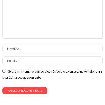
Guarda mi nombre, correo electrónico y web en este navegador para
la próxima vez que comente.