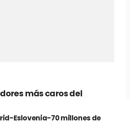
gadores más caros del
rid-Eslovenia-70 millones de