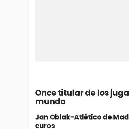
Once titular de los ju
mundo
Jan Oblak-Atlético de Mad
euros