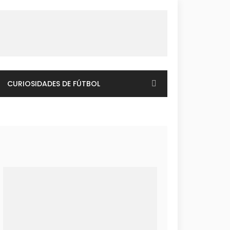
CURIOSIDADES DE FÚTBOL