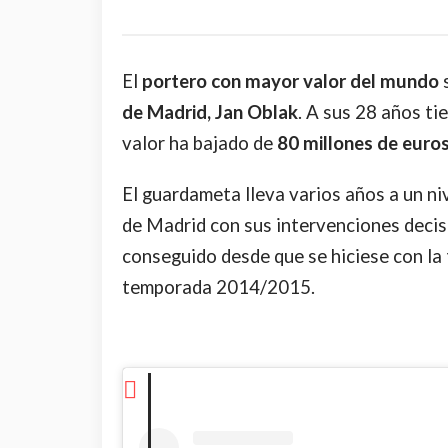
El
portero con mayor valor del mundo
s
de Madrid, Jan Oblak
. A sus 28 años ti
valor ha bajado de
80 millones de euros
El guardameta lleva varios años a un ni
de Madrid con sus intervenciones decis
conseguido desde que se hiciese con la t
temporada 2014/2015.