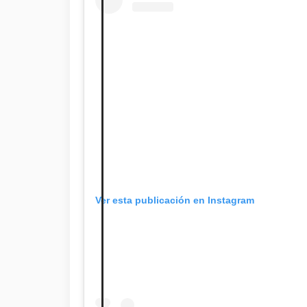
Ver esta publicación en Instagram