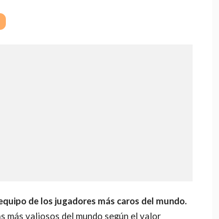
equipo de los jugadores más caros del mundo.
as más valiosos del mundo según el valor