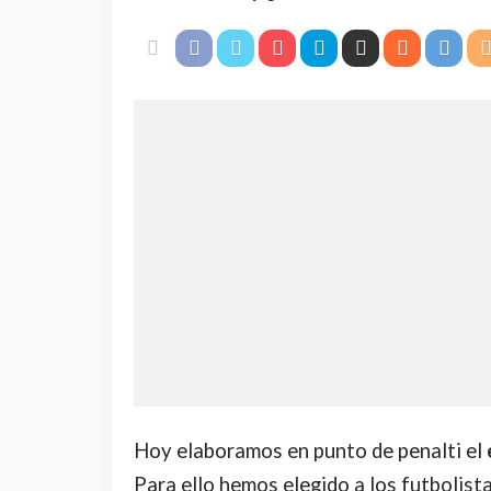
Hoy elaboramos en punto de penalti el
Para ello hemos elegido a los futbolist