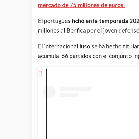
mercado de 75 millones de euros.
El portugués
fichó en la temporada 20
millones al Benfica por el joven defens
El internacional luso se ha hecho titular
acumula 66 partidos con el conjunto in