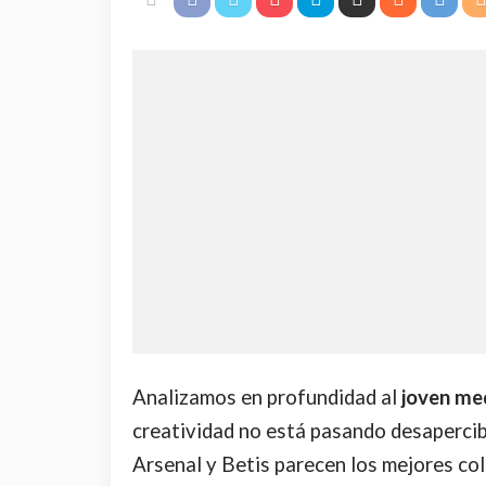
Analizamos en profundidad al
joven me
creatividad no está pasando desapercibi
Arsenal y Betis parecen los mejores co