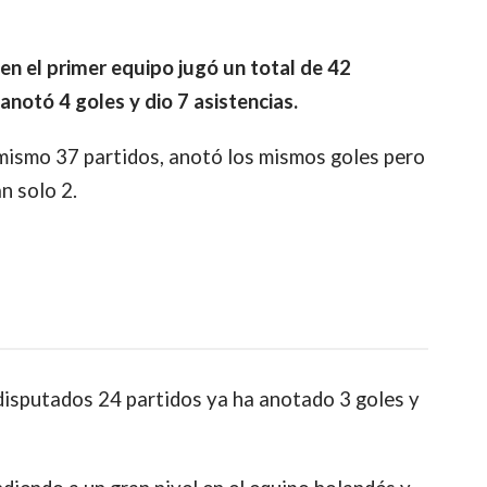
n el primer equipo
jugó un total de 42
anotó 4 goles y dio 7 asistencias.
 mismo 37 partidos, anotó los mismos goles pero
n solo 2.
disputados 24 partidos ya ha anotado 3 goles y