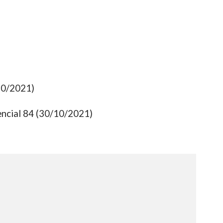
/10/2021)
ncial 84 (30/10/2021)