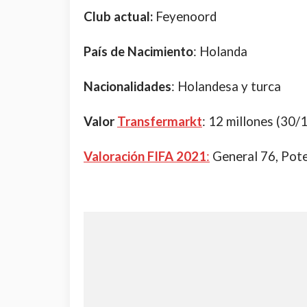
Club actual:
Feyenoord
País de Nacimiento
: Holanda
Nacionalidades
: Holandesa y turca
Valor
Transfermarkt
: 12 millones (30
Valoración FIFA 2021
:
General 76, Pote