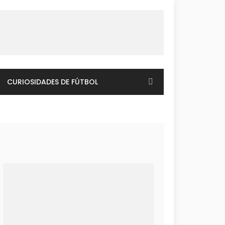
CURIOSIDADES DE FÚTBOL