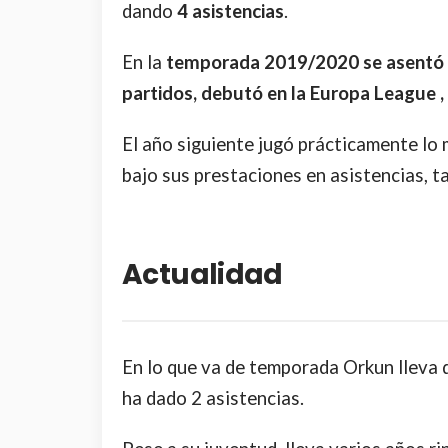
dando
4
asistencias
.
En la
temporada 2019/2020 se asentó e
partidos, debutó en la Europa League , 
El año siguiente jugó prácticamente lo
bajo sus prestaciones en asistencias, ta
Actualidad
En lo que va de temporada Orkun lleva 
ha dado 2 asistencias.