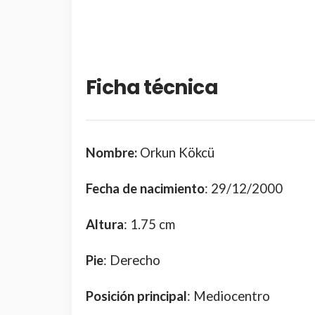
Ficha técnica
Nombre:
Orkun Kökcü
Fecha de nacimiento
: 29/12/2000
Altura
: 1.75 cm
Pie
: Derecho
Posición principal
: Mediocentro