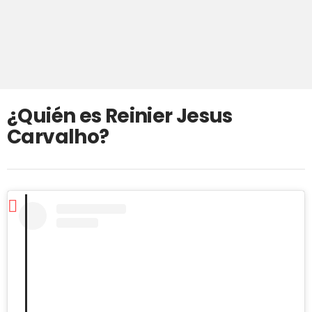
¿Quién es Reinier Jesus
Carvalho?