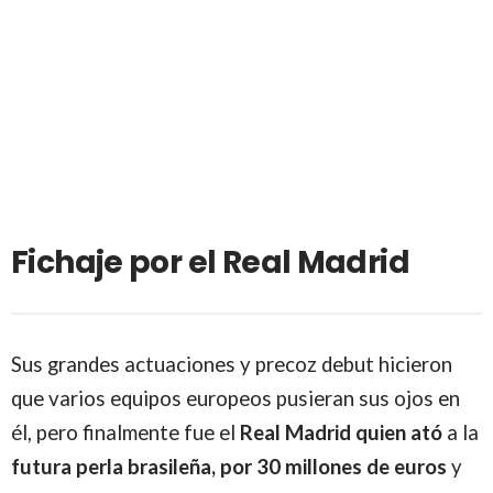
Fichaje por el Real Madrid
Sus grandes actuaciones y precoz debut hicieron
que varios equipos europeos pusieran sus ojos en
él, pero finalmente fue el
Real Madrid quien ató
a la
futura perla brasileña, por 30 millones de euros
y