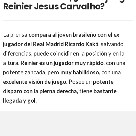
Reinier Jesus Carvalho?
La prensa
compara al joven brasileño con el ex
jugador del Real Madrid Ricardo Kaká
, salvando
diferencias, puede coincidir en la posición y en la
altura.
Reinier es un jugador muy rápido
, con una
potente zancada, pero
muy habilidoso,
con una
excelente visión de juego
. Posee un
potente
disparo con la pierna derecha,
tiene
bastante
llegada y gol.