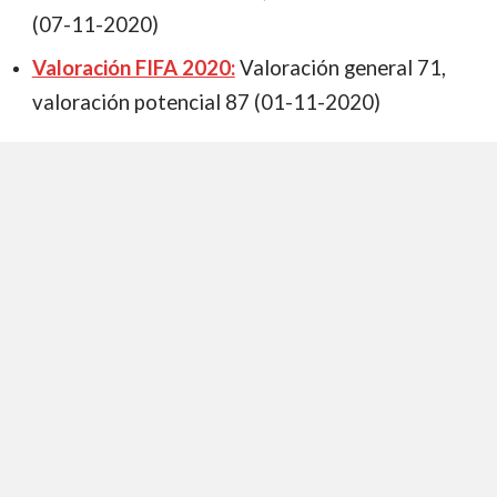
(07-11-2020)
Valoración FIFA 2020:
Valoración general 71,
valoración potencial 87 (01-11-2020)