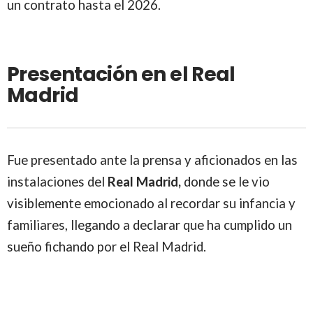
un contrato hasta el 2026.
Presentación en el Real
Madrid
Fue presentado ante la prensa y aficionados en las
instalaciones del
Real Madrid,
donde se le vio
visiblemente emocionado al recordar su infancia y
familiares, llegando a declarar que ha cumplido un
sueño fichando por el Real Madrid.