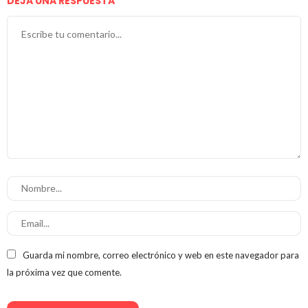
DEJA UNA RESPUESTA
Guarda mi nombre, correo electrónico y web en este navegador para
la próxima vez que comente.