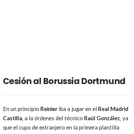
Cesión al Borussia Dortmund
En un principio
Reinier
iba a jugar en el
Real Madrid
Castilla
, a la órdenes del técnico
Raúl González
, ya
que el cupo de extranjero en la primera plantilla