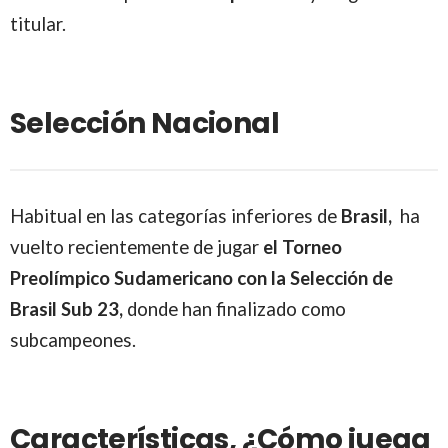
titular.
Selección Nacional
Habitual en las categorías inferiores de
Brasil,
ha
vuelto recientemente de jugar
el Torneo
Preolímpico Sudamericano con la Selección de
Brasil Sub 23,
donde han finalizado como
subcampeones.
Características, ¿Cómo juega