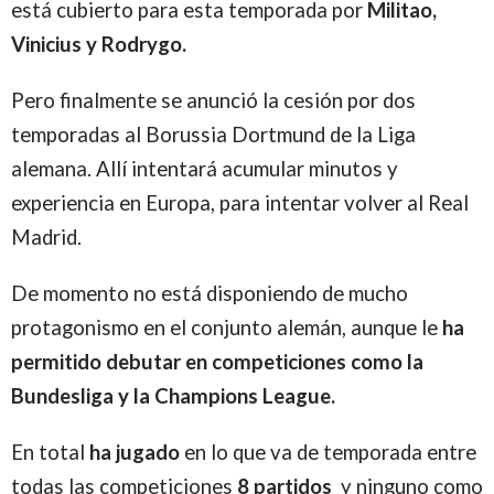
está cubierto para esta temporada por
Militao,
Vinicius y Rodrygo.
Pero finalmente se anunció la cesión por dos
temporadas al Borussia Dortmund de la Liga
alemana. Allí intentará acumular minutos y
experiencia en Europa, para intentar volver al Real
Madrid.
De momento no está disponiendo de mucho
protagonismo en el conjunto alemán, aunque le
ha
permitido debutar en competiciones como la
Bundesliga y la Champions League.
En total
ha jugado
en lo que va de temporada entre
todas las competiciones
8 partidos
y ninguno como