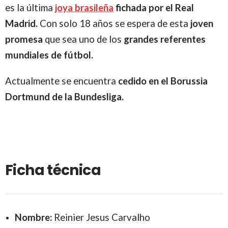
es la última
joya brasileña
fichada por el Real
Madrid.
Con solo 18 años se espera de esta
joven
promesa
que sea uno de los
grandes referentes
mundiales de fútbol.
Actualmente se encuentra
cedido en el Borussia
Dortmund de la Bundesliga.
Ficha técnica
Nombre:
Reinier Jesus Carvalho