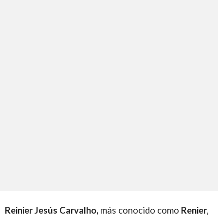
Reinier Jesús Carvalho,
más conocido como
Renier
,