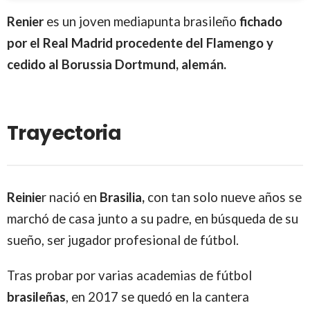
Renier
es un joven mediapunta brasileño
fichado
por el Real Madrid procedente del Flamengo y
cedido al Borussia Dortmund, alemán.
Trayectoria
Reinie
r nació en
Brasilia,
con tan solo nueve años se
marchó de casa junto a su padre, en búsqueda de su
sueño, ser jugador profesional de fútbol.
Tras probar por varias academias de fútbol
brasileñas
, en 2017 se quedó en la cantera