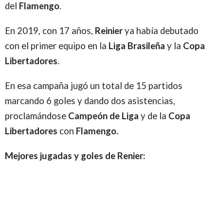
del
Flamengo
.
En 2019, con 17 años,
Reinier
ya había debutado
con el primer equipo en la
Liga Brasileña
y la
Copa
Libertadores
.
En esa campaña jugó un total de 15 partidos
marcando 6 goles y dando dos asistencias,
proclamándose
Campeón de Liga
y de la
Copa
Libertadores
con
Flamengo.
Mejores jugadas y goles de Renier: