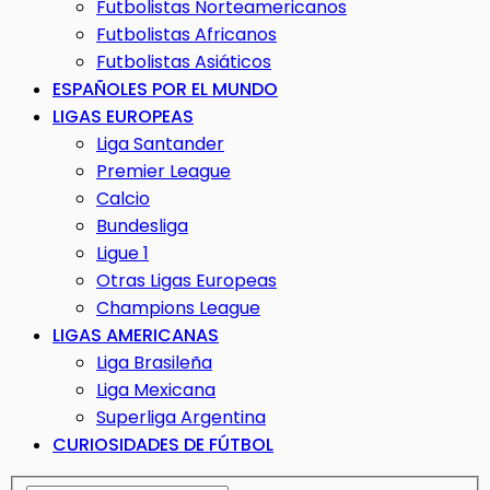
Futbolistas Norteamericanos
Futbolistas Africanos
Futbolistas Asiáticos
ESPAÑOLES POR EL MUNDO
LIGAS EUROPEAS
Liga Santander
Premier League
Calcio
Bundesliga
Ligue 1
Otras Ligas Europeas
Champions League
LIGAS AMERICANAS
Liga Brasileña
Liga Mexicana
Superliga Argentina
CURIOSIDADES DE FÚTBOL