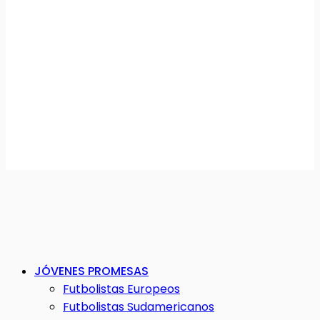
JÓVENES PROMESAS
Futbolistas Europeos
Futbolistas Sudamericanos