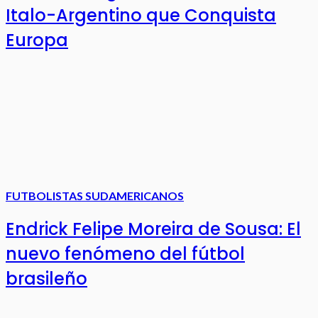
Italo-Argentino que Conquista
Europa
FUTBOLISTAS SUDAMERICANOS
Endrick Felipe Moreira de Sousa: El
nuevo fenómeno del fútbol
brasileño