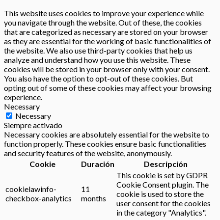
This website uses cookies to improve your experience while
you navigate through the website. Out of these, the cookies
that are categorized as necessary are stored on your browser
as they are essential for the working of basic functionalities of
the website. We also use third-party cookies that help us
analyze and understand how you use this website. These
cookies will be stored in your browser only with your consent.
You also have the option to opt-out of these cookies. But
opting out of some of these cookies may affect your browsing
experience.
Necessary
Necessary
Siempre activado
Necessary cookies are absolutely essential for the website to
function properly. These cookies ensure basic functionalities
and security features of the website, anonymously.
Cookie
Duración
Descripción
This cookie is set by GDPR
Cookie Consent plugin. The
cookielawinfo-
11
cookie is used to store the
checkbox-analytics
months
user consent for the cookies
in the category "Analytics".