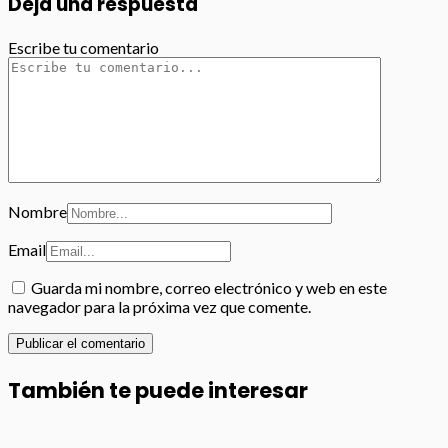
Deja una respuesta
Escribe tu comentario
Nombre
Email
Guarda mi nombre, correo electrónico y web en este
navegador para la próxima vez que comente.
También te puede interesar