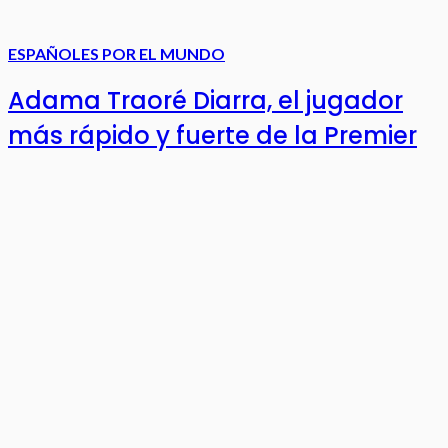
ESPAÑOLES POR EL MUNDO
Adama Traoré Diarra, el jugador
más rápido y fuerte de la Premier