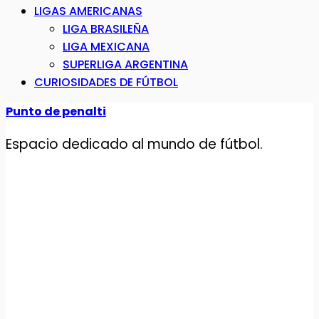
LIGAS AMERICANAS
LIGA BRASILEÑA
LIGA MEXICANA
SUPERLIGA ARGENTINA
CURIOSIDADES DE FÚTBOL
Punto de penalti
Espacio dedicado al mundo de fútbol.