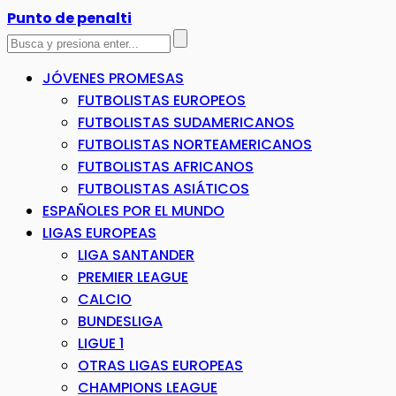
Punto de penalti
JÓVENES PROMESAS
FUTBOLISTAS EUROPEOS
FUTBOLISTAS SUDAMERICANOS
FUTBOLISTAS NORTEAMERICANOS
FUTBOLISTAS AFRICANOS
FUTBOLISTAS ASIÁTICOS
ESPAÑOLES POR EL MUNDO
LIGAS EUROPEAS
LIGA SANTANDER
PREMIER LEAGUE
CALCIO
BUNDESLIGA
LIGUE 1
OTRAS LIGAS EUROPEAS
CHAMPIONS LEAGUE