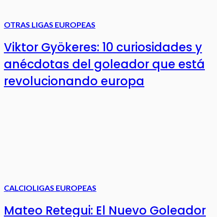
OTRAS LIGAS EUROPEAS
Viktor Gyökeres: 10 curiosidades y
anécdotas del goleador que está
revolucionando europa
CALCIO
LIGAS EUROPEAS
Mateo Retegui: El Nuevo Goleador