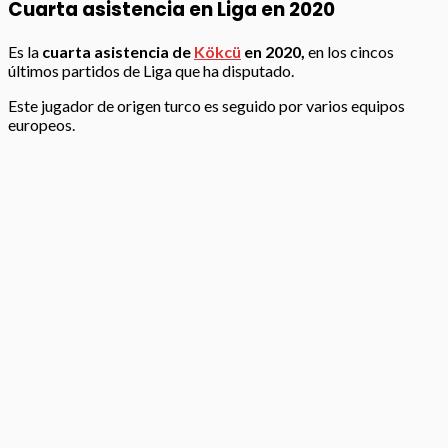
Cuarta asistencia en Liga en 2020
Es la
cuarta asistencia de
Kökcü
en 2020,
en los cincos
últimos partidos de Liga que ha disputado.
Este jugador de origen turco es seguido por varios equipos
europeos.