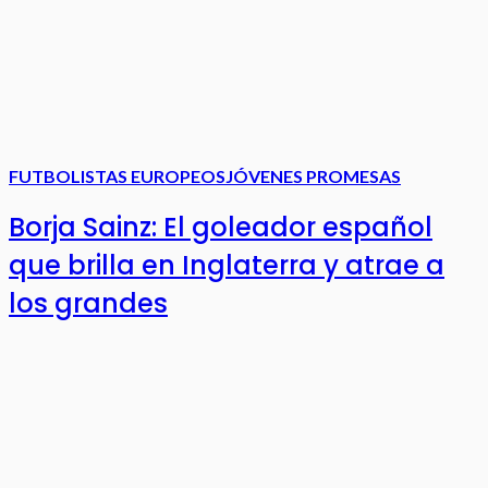
FUTBOLISTAS EUROPEOS
JÓVENES PROMESAS
Borja Sainz: El goleador español
que brilla en Inglaterra y atrae a
los grandes