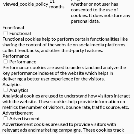
11
viewed_cookie_policy
whether or not user has
months
consented to the use of
cookies. It does not store any
personal data.
Functional
Functional
Functional cookies help to perform certain functionalities like
sharing the content of the website on social media platforms,
collect feedbacks, and other third-party features.
Performance
Performance
Performance cookies are used to understand and analyze the
key performance indexes of the website which helps in
delivering a better user experience for the visitors.
Analytics
Analytics
Analytical cookies are used to understand how visitors interact
with the website. These cookies help provide information on
metrics the number of visitors, bounce rate, traffic source, etc.
Advertisement
Advertisement
Advertisement cookies are used to provide visitors with
relevant ads and marketing campaigns. These cookies track