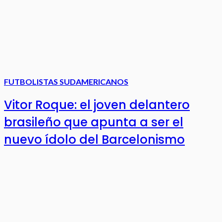
FUTBOLISTAS SUDAMERICANOS
Vitor Roque: el joven delantero
brasileño que apunta a ser el
nuevo ídolo del Barcelonismo