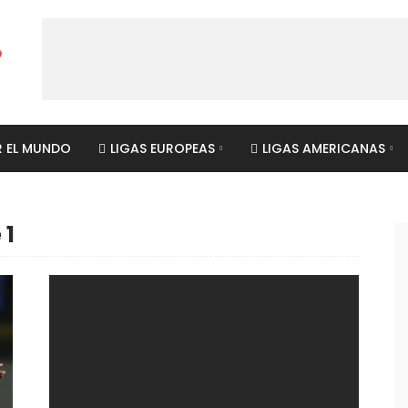
R EL MUNDO
LIGAS EUROPEAS
LIGAS AMERICANAS
 1