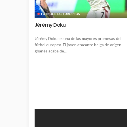
FUTBOLISTAS EUROPEOS
Jérémy Doku
Jérémy Doku es una de las mayores promesas del
fútbol europeo. El joven atacante belga de origen
ghanés acaba de...