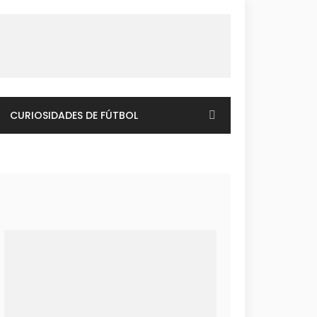
CURIOSIDADES DE FÚTBOL