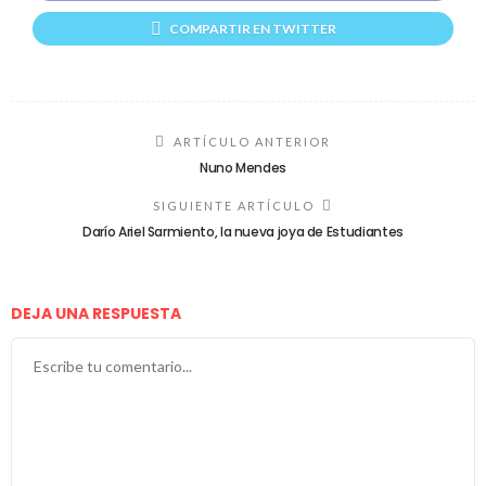
COMPARTIR EN TWITTER
ARTÍCULO ANTERIOR
Nuno Mendes
SIGUIENTE ARTÍCULO
Darío Ariel Sarmiento, la nueva joya de Estudiantes
DEJA UNA RESPUESTA