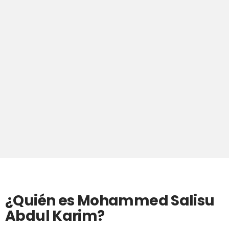
¿Quién es Mohammed Salisu
Abdul Karim?