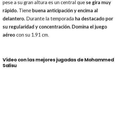
pese a su gran altura es un central que
se gira muy
rápido.
Tiene
buena anticipación y encima al
delantero.
Durante la temporada
ha destacado por
su regularidad y concentración. Domina el juego
aéreo
con su 1.91 cm.
Vídeo con las mejores jugadas de Mohammed
Salisu