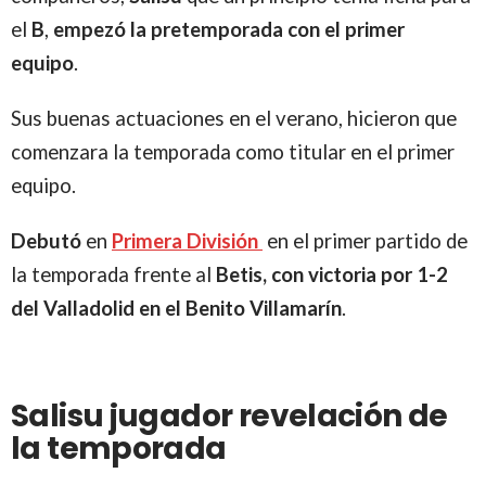
el
B
,
empezó la pretemporada con el primer
equipo
.
Sus buenas actuaciones en el verano, hicieron que
comenzara la temporada como titular en el primer
equipo.
Debutó
en
Primera División
en el primer partido de
la temporada frente al
Betis, con victoria por 1-2
del Valladolid en el Benito Villamarín
.
Salisu jugador revelación de
la temporada