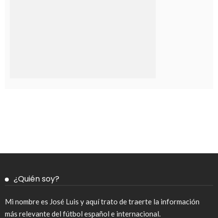
¿Quién soy?
Mi nombre es José Luis y aquí trato de traerte la información
más relevante del fútbol español e internacional.