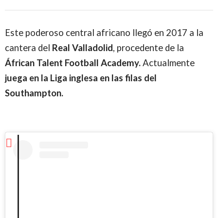
Este poderoso central africano llegó en 2017 a la
cantera del
Real Valladolid
, procedente de la
Áfrican
Talent
Football
Academy.
Actualmente
juega en la Liga inglesa en las filas del
Southampton.