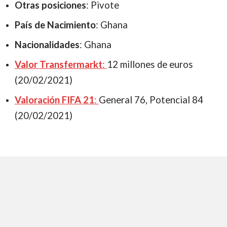
Otras
posiciones
: Pivote
País
de
Nacimiento
: Ghana
Nacionalidades
: Ghana
Valor
Transfermarkt
:
12 millones de euros
(20/02/2021)
Valoración
FIFA
21
:
General 76, Potencial 84
(20/02/2021)