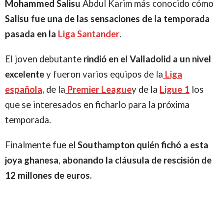
Mohammed Salisu
Abdul Karim más conocido cómo
Salisu fue una de las sensaciones de la temporada
pasada en la
Liga Santander
.
El joven debutante
rindió en el Valladolid a un nivel
excelente
y fueron varios equipos de la
Liga
española,
de la
Premier League
y de la
Ligue 1
los
que se interesados en ficharlo para la próxima
temporada.
Finalmente fue el
Southampton quién fichó a esta
joya ghanesa
,
abonando la cláusula de rescisión de
12 millones de euros.