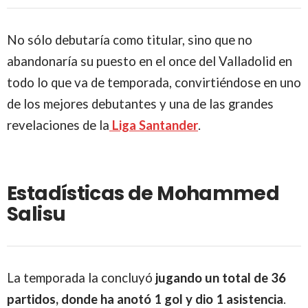
No sólo debutaría como titular, sino que no
abandonaría su puesto en el once del Valladolid en
todo lo que va de temporada, convirtiéndose en uno
de los mejores debutantes y una de las grandes
revelaciones de la
Liga
Santander
.
Estadísticas de Mohammed
Salisu
La temporada la concluyó
jugando un total de 36
partidos, donde ha anotó 1 gol y dio 1 asistencia
.