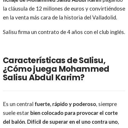
la cláusula de 12 millones de euros y convirtiéndose
en la venta más cara de la historia del Valladolid.
Salisu firma un contrato de 4 años con el club inglés.
Características de Salisu,
¿Cómo juega Mohammed
Salisu Abdul Karim?
Es un central
fuerte, rápido y poderoso
, siempre
suele estar
bien colocado para provocar el corte
del balón
.
Difícil de superar en el uno contra uno,