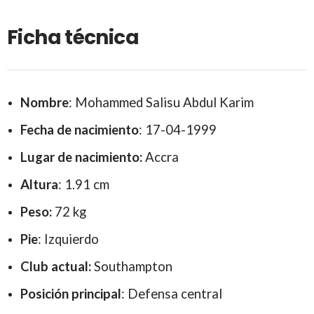
Ficha técnica
Nombre
: Mohammed Salisu Abdul Karim
Fecha de nacimiento
: 17-04-1999
Lugar de nacimiento:
Accra
Altura
: 1.91 cm
Peso:
72 kg
Pie
: Izquierdo
Club actual:
Southampton
Posición
principal
: Defensa central