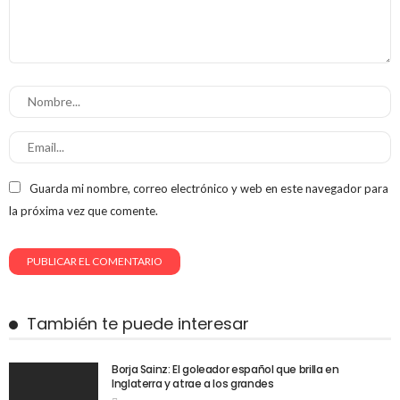
Guarda mi nombre, correo electrónico y web en este navegador para
la próxima vez que comente.
También te puede interesar
Borja Sainz: El goleador español que brilla en
Inglaterra y atrae a los grandes