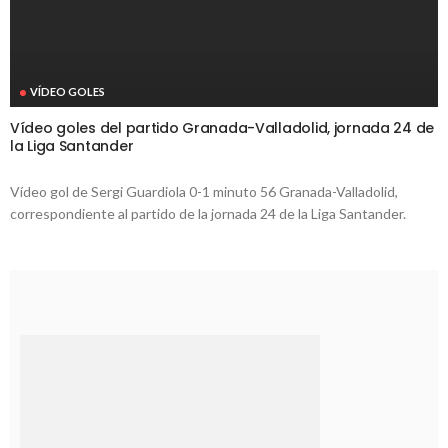
VÍDEO GOLES
Vídeo goles del partido Granada-Valladolid, jornada 24 de
la Liga Santander
Vídeo gol de Sergi Guardiola 0-1 minuto 56 Granada-Valladolid,
correspondiente al partido de la jornada 24 de la Liga Santander.