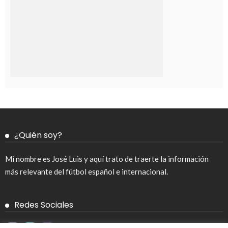
¿Quién soy?
Mi nombre es José Luis y aquí trato de traerte la información
más relevante del fútbol español e internacional.
Redes Sociales