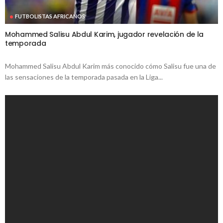
FUTBOLISTAS AFRICANOS
Mohammed Salisu Abdul Karim, jugador revelación de la
temporada
Mohammed Salisu Abdul Karim más conocido cómo Salisu fue una de
las sensaciones de la temporada pasada en la Liga...