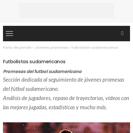
Punto de penalti
>
Jóvenes promesas
>
Futbolistas sudamericanos
Futbolistas sudamericanos
Promesas del futbol sudamericano
Sección dedicada al seguimiento de jóvenes promesas
del fútbol sudamericano.
Análisis de jugadores, repaso de trayectorias, vídeos con
las mejores jugadas, estadísticas y mucho más.