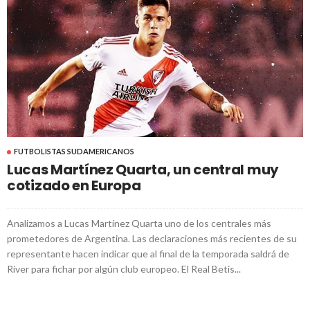
FUTBOLISTAS SUDAMERICANOS
Lucas Martínez Quarta, un central muy
cotizado en Europa
Analizamos a Lucas Martínez Quarta uno de los centrales más
prometedores de Argentina. Las declaraciones más recientes de su
representante hacen indicar que al final de la temporada saldrá de
River para fichar por algún club europeo. El Real Betis...