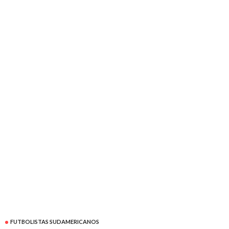
FUTBOLISTAS SUDAMERICANOS