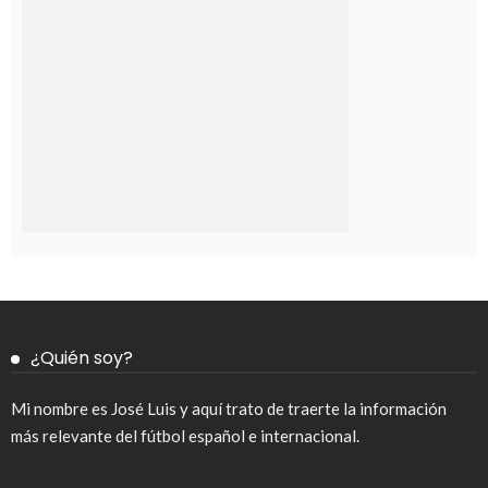
¿Quién soy?
Mi nombre es José Luis y aquí trato de traerte la información
más relevante del fútbol español e internacional.