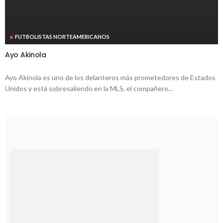
FUTBOLISTAS NORTEAMERICANOS
Ayo Akinola
Ayo Akinola es uno de los delanteros más prometedores de Estados
Unidos y está sobresaliendo en la MLS, el compañero...