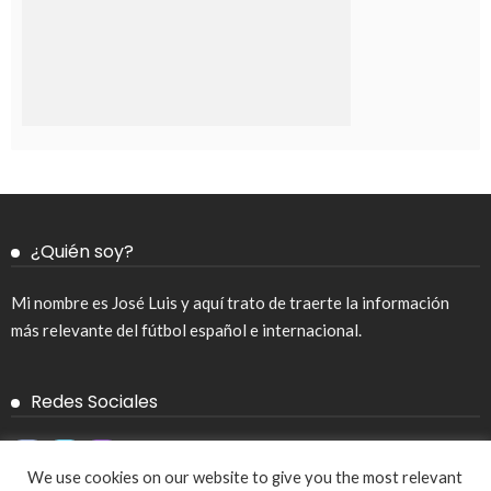
¿Quién soy?
Mi nombre es José Luis y aquí trato de traerte la información
más relevante del fútbol español e internacional.
Redes Sociales
We use cookies on our website to give you the most relevant