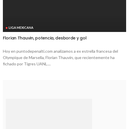
LIGA MEXICANA
Florian Thauvin, potencia, desborde y gol
Hoy en puntodepenalti.com analizamos a ex estrella francesa del
Olympique de Marsella, Florian Thauvin, que recientemente ha
fichado por Tigres UANL....