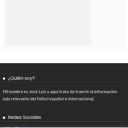
¿Quién soy?
Mi nombre es José Luis y aquí trato de traerte la información
más relevante del fútbol español e internacional.
Redes Sociales