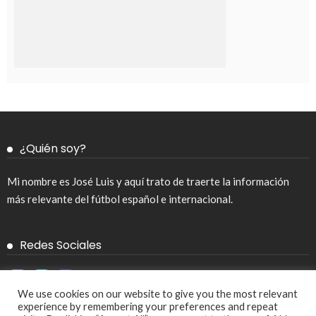
¿Quién soy?
Mi nombre es José Luis y aquí trato de traerte la información
más relevante del fútbol español e internacional.
Redes Sociales
We use cookies on our website to give you the most relevant
experience by remembering your preferences and repeat