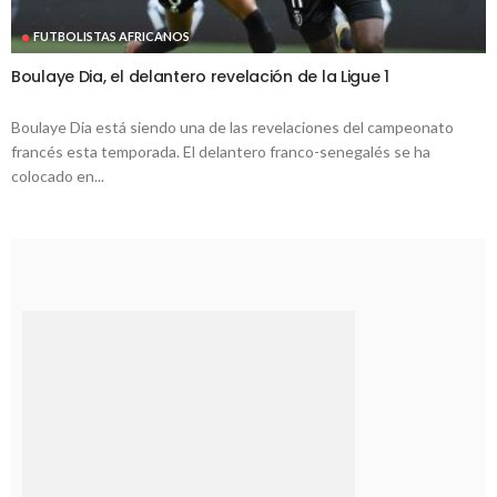
FUTBOLISTAS AFRICANOS
Boulaye Dia, el delantero revelación de la Ligue 1
Boulaye Dia está siendo una de las revelaciones del campeonato
francés esta temporada. El delantero franco-senegalés se ha
colocado en...