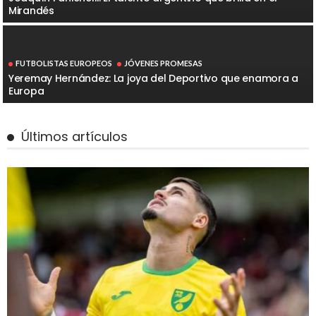
Mirandés
FUTBOLISTAS EUROPEOS
JÓVENES PROMESAS
Yeremay Hernández: La joya del Deportivo que enamora a
Europa
Últimos artículos