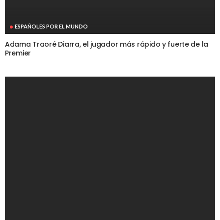
ESPAÑOLES POR EL MUNDO
Adama Traoré Diarra, el jugador más rápido y fuerte de la
Premier