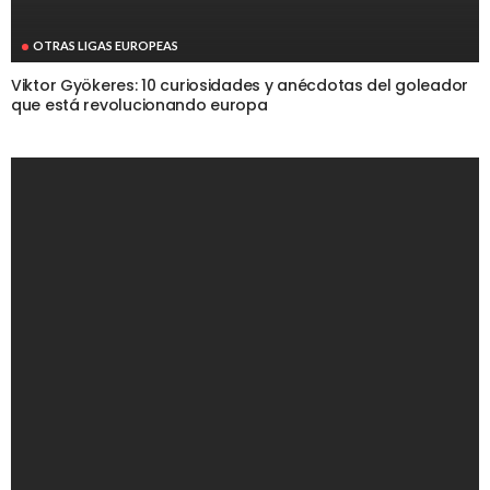
OTRAS LIGAS EUROPEAS
Viktor Gyökeres: 10 curiosidades y anécdotas del goleador
que está revolucionando europa