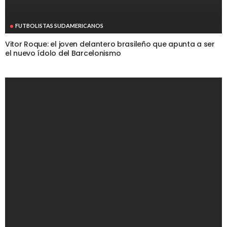
FUTBOLISTAS SUDAMERICANOS
Vitor Roque: el joven delantero brasileño que apunta a ser
el nuevo ídolo del Barcelonismo