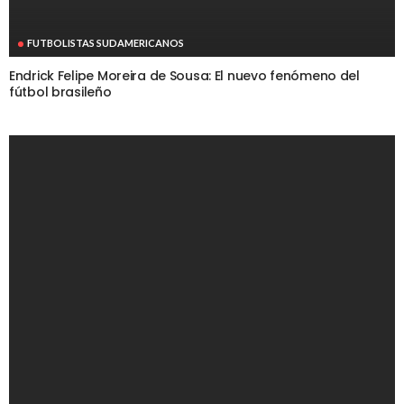
FUTBOLISTAS SUDAMERICANOS
Endrick Felipe Moreira de Sousa: El nuevo fenómeno del
fútbol brasileño