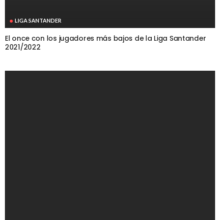
LIGA SANTANDER
El once con los jugadores más bajos de la Liga Santander
2021/2022