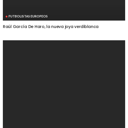
FUTBOLISTAS EUROPEOS
Raúl García De Haro, la nueva joya verdiblanca