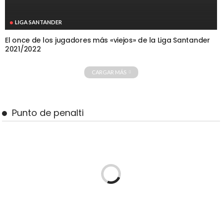
LIGA SANTANDER
El once de los jugadores más «viejos» de la Liga Santander
2021/2022
CARGAR MÁS
Punto de penalti