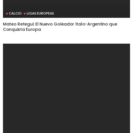
CALCIO
LIGAS EUROPEAS
Mateo Retegui: El Nuevo Goleador Italo-Argentino que
Conquista Europa