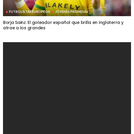
FUTBOLISTAS EUROPEOS
JÓVENES PROMESAS
Borja Sainz: El goleador español que brilla en Inglaterra y
atrae a los grandes